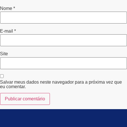
Nome
*
E-mail
*
Site
Salvar meus dados neste navegador para a próxima vez que
eu comentar.