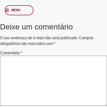
MENU
Deixe um comentário
O seu endereço de e-mail não será publicado.
Campos
obrigatórios são marcados com
*
Comentário
*