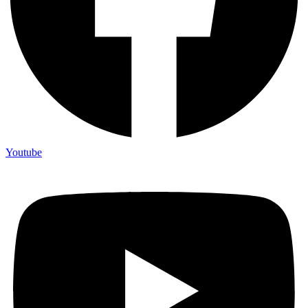
Youtube