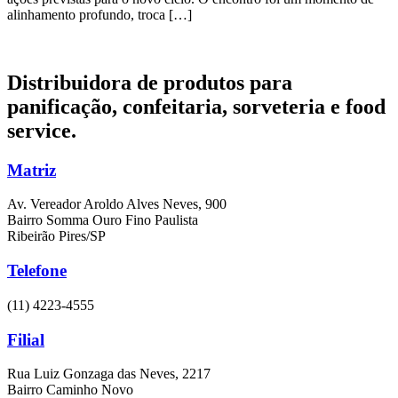
alinhamento profundo, troca […]
Distribuidora de produtos para
panificação, confeitaria,
sorveteria e food
service.
Matriz
Av. Vereador Aroldo Alves Neves, 900
Bairro Somma Ouro Fino Paulista
Ribeirão Pires/SP
Telefone
(11) 4223-4555
Filial
Rua Luiz Gonzaga das Neves, 2217
Bairro Caminho Novo