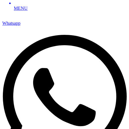
MENU
Whatsapp