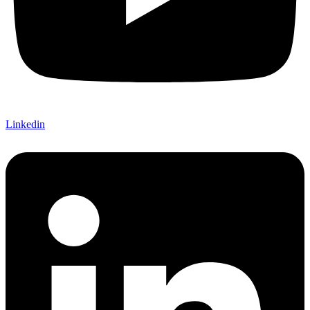
Linkedin