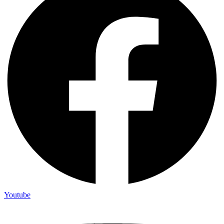
Youtube