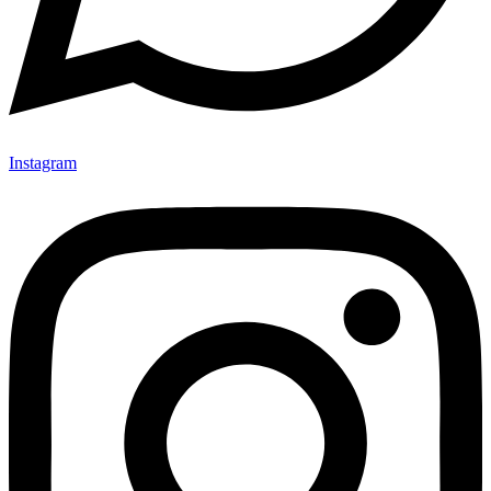
Instagram