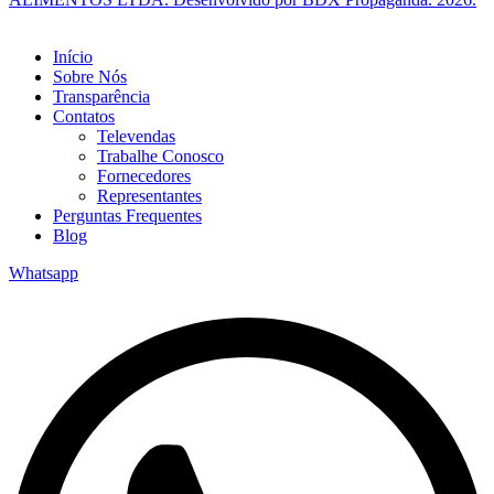
Início
Sobre Nós
Transparência
Contatos
Televendas
Trabalhe Conosco
Fornecedores
Representantes
Perguntas Frequentes
Blog
Whatsapp