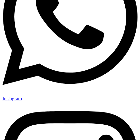
Instagram