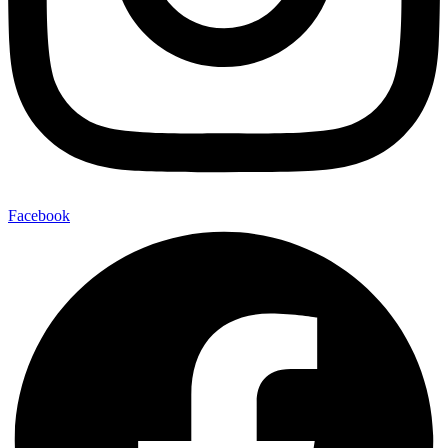
Facebook