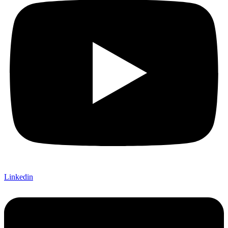
Linkedin