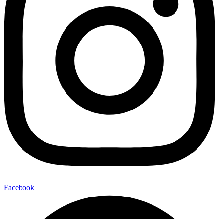
Facebook