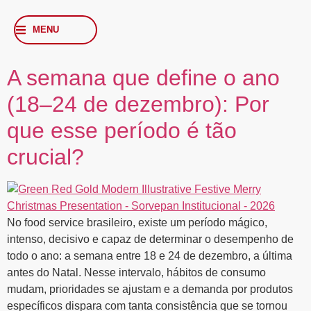
MENU
A semana que define o ano
(18–24 de dezembro): Por
que esse período é tão
crucial?
No food service brasileiro, existe um período mágico,
intenso, decisivo e capaz de determinar o desempenho de
todo o ano: a semana entre 18 e 24 de dezembro, a última
antes do Natal. Nesse intervalo, hábitos de consumo
mudam, prioridades se ajustam e a demanda por produtos
específicos dispara com tanta consistência que se tornou