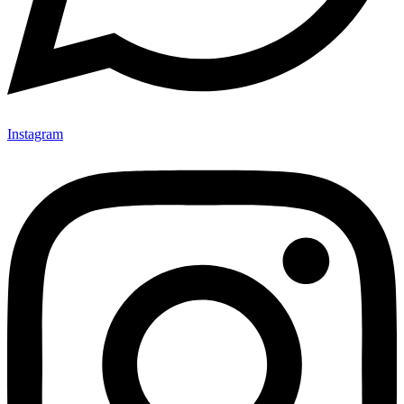
Instagram