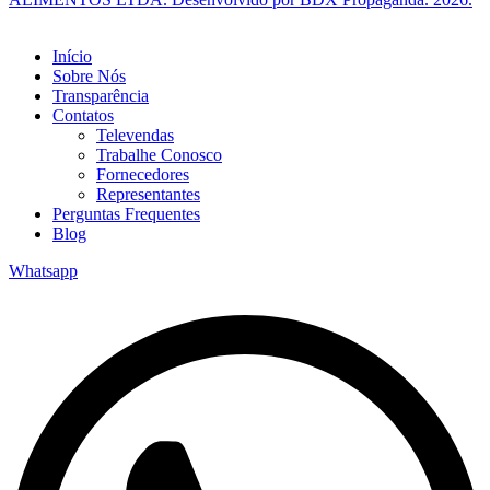
Início
Sobre Nós
Transparência
Contatos
Televendas
Trabalhe Conosco
Fornecedores
Representantes
Perguntas Frequentes
Blog
Whatsapp