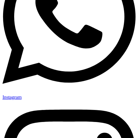
Instagram