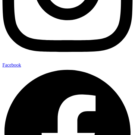
Facebook