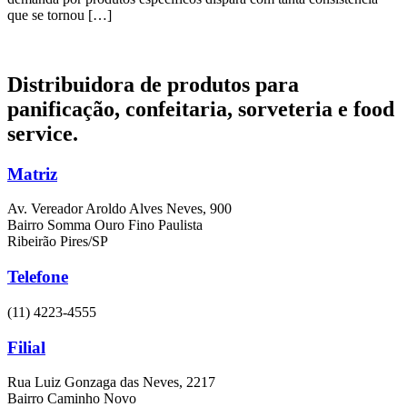
que se tornou […]
Distribuidora de produtos para
panificação, confeitaria,
sorveteria e food
service.
Matriz
Av. Vereador Aroldo Alves Neves, 900
Bairro Somma Ouro Fino Paulista
Ribeirão Pires/SP
Telefone
(11) 4223-4555
Filial
Rua Luiz Gonzaga das Neves, 2217
Bairro Caminho Novo