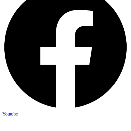
Youtube