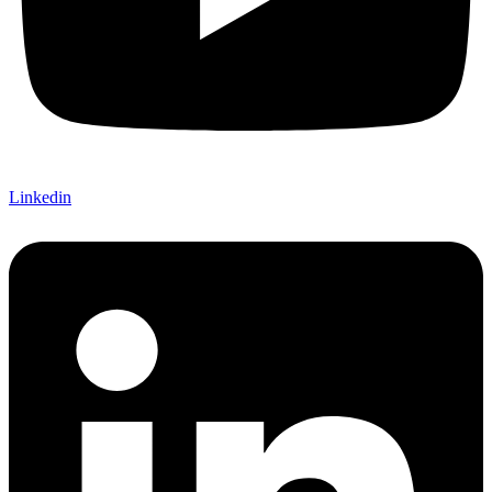
Linkedin