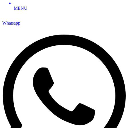
MENU
Whatsapp