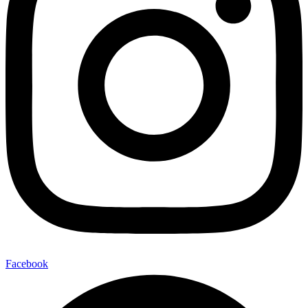
Facebook