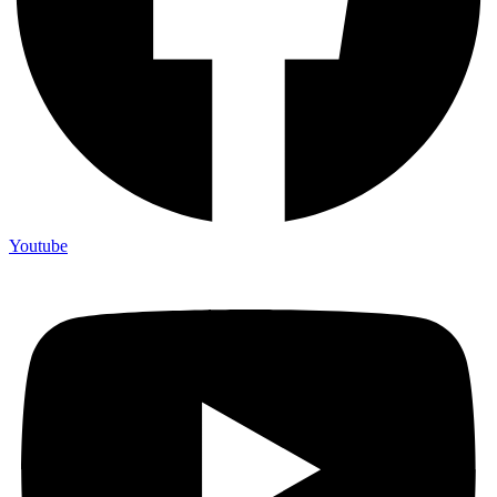
Youtube