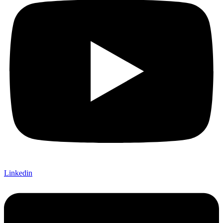
Linkedin