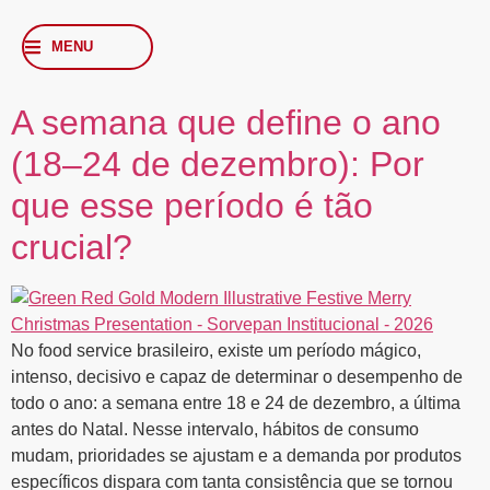
MENU
A semana que define o ano
(18–24 de dezembro): Por
que esse período é tão
crucial?
No food service brasileiro, existe um período mágico,
intenso, decisivo e capaz de determinar o desempenho de
todo o ano: a semana entre 18 e 24 de dezembro, a última
antes do Natal. Nesse intervalo, hábitos de consumo
mudam, prioridades se ajustam e a demanda por produtos
específicos dispara com tanta consistência que se tornou