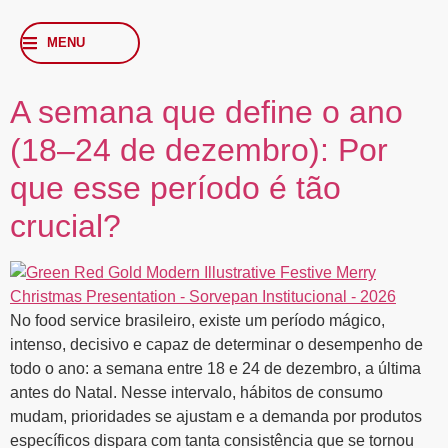
MENU
A semana que define o ano
(18–24 de dezembro): Por
que esse período é tão
crucial?
No food service brasileiro, existe um período mágico,
intenso, decisivo e capaz de determinar o desempenho de
todo o ano: a semana entre 18 e 24 de dezembro, a última
antes do Natal. Nesse intervalo, hábitos de consumo
mudam, prioridades se ajustam e a demanda por produtos
específicos dispara com tanta consistência que se tornou