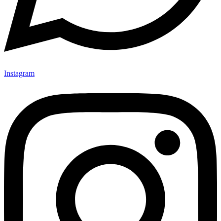
Instagram