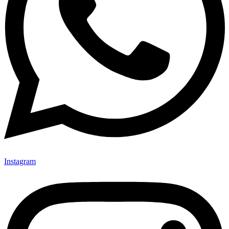
Instagram