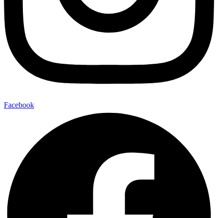
Facebook