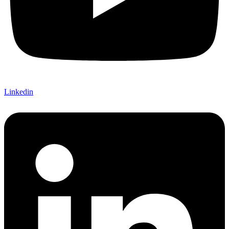
Linkedin