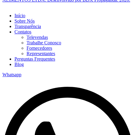
Início
Sobre Nós
Transparência
Contatos
Televendas
Trabalhe Conosco
Fornecedores
Representantes
Perguntas Frequentes
Blog
Whatsapp