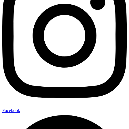
Facebook