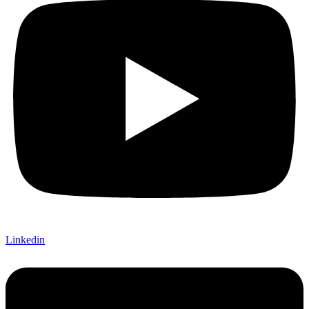
Linkedin