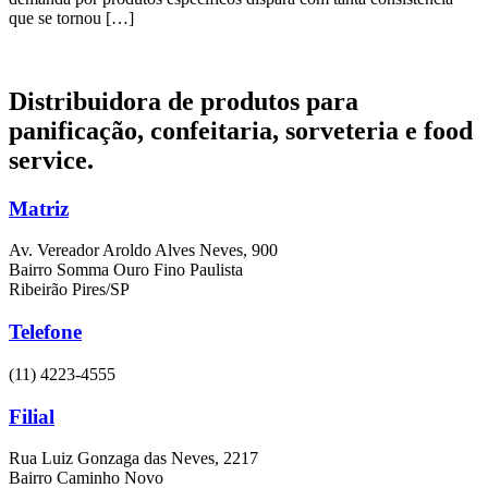
que se tornou […]
Distribuidora de produtos para
panificação, confeitaria,
sorveteria e food
service.
Matriz
Av. Vereador Aroldo Alves Neves, 900
Bairro Somma Ouro Fino Paulista
Ribeirão Pires/SP
Telefone
(11) 4223-4555
Filial
Rua Luiz Gonzaga das Neves, 2217
Bairro Caminho Novo