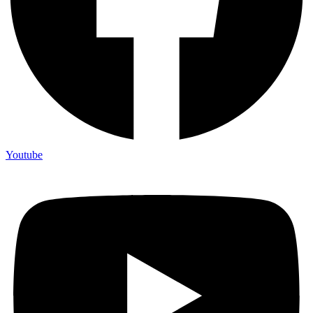
Youtube