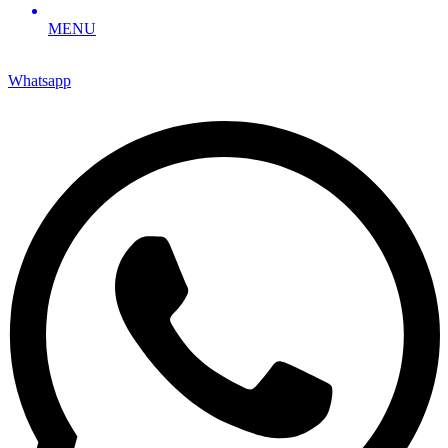
MENU
Whatsapp