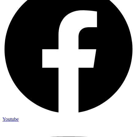
Youtube