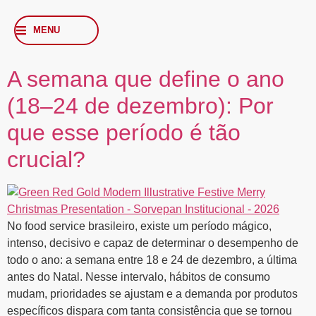
MENU
A semana que define o ano
(18–24 de dezembro): Por
que esse período é tão
crucial?
No food service brasileiro, existe um período mágico,
intenso, decisivo e capaz de determinar o desempenho de
todo o ano: a semana entre 18 e 24 de dezembro, a última
antes do Natal. Nesse intervalo, hábitos de consumo
mudam, prioridades se ajustam e a demanda por produtos
específicos dispara com tanta consistência que se tornou