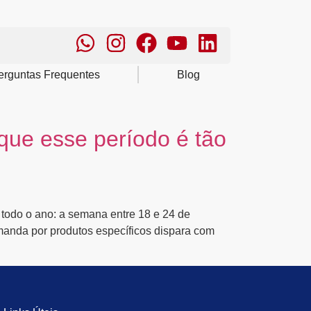
erguntas Frequentes
Blog
que esse período é tão
 todo o ano: a semana entre 18 e 24 de
manda por produtos específicos dispara com