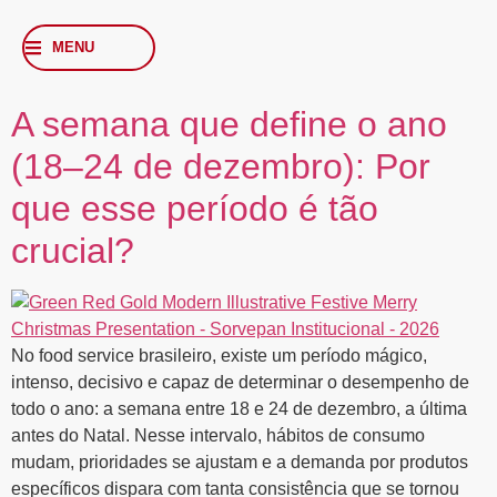
MENU
A semana que define o ano
(18–24 de dezembro): Por
que esse período é tão
crucial?
No food service brasileiro, existe um período mágico,
intenso, decisivo e capaz de determinar o desempenho de
todo o ano: a semana entre 18 e 24 de dezembro, a última
antes do Natal. Nesse intervalo, hábitos de consumo
mudam, prioridades se ajustam e a demanda por produtos
específicos dispara com tanta consistência que se tornou