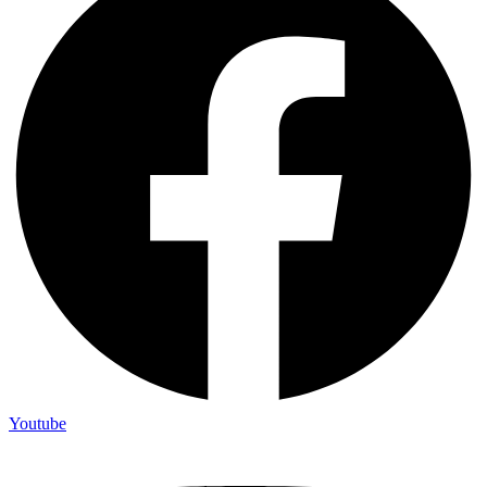
Youtube