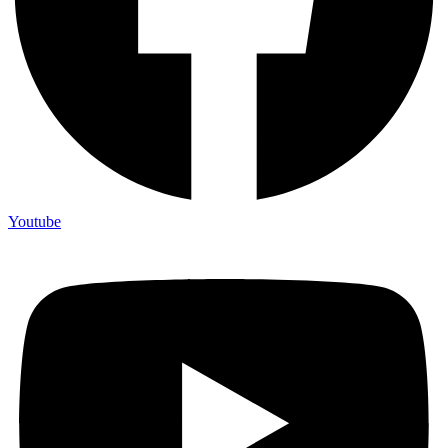
Youtube