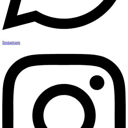
Instagram