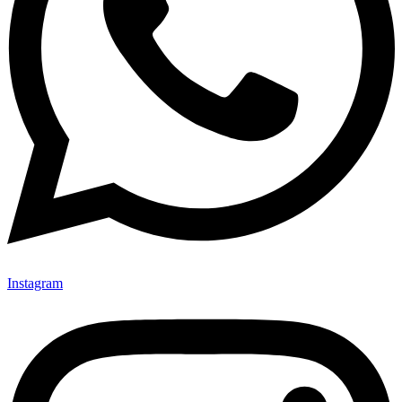
Instagram