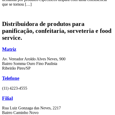
que se tornou […]
Distribuidora de produtos para
panificação, confeitaria,
sorveteria e food
service.
Matriz
Av. Vereador Aroldo Alves Neves, 900
Bairro Somma Ouro Fino Paulista
Ribeirão Pires/SP
Telefone
(11) 4223-4555
Filial
Rua Luiz Gonzaga das Neves, 2217
Bairro Caminho Novo