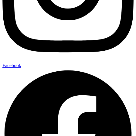
Facebook