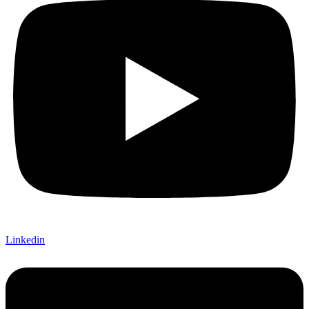
Linkedin