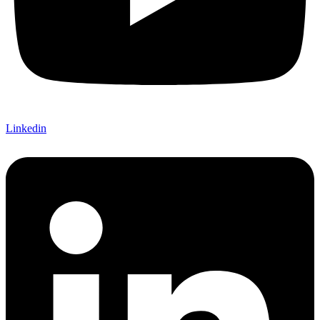
Linkedin