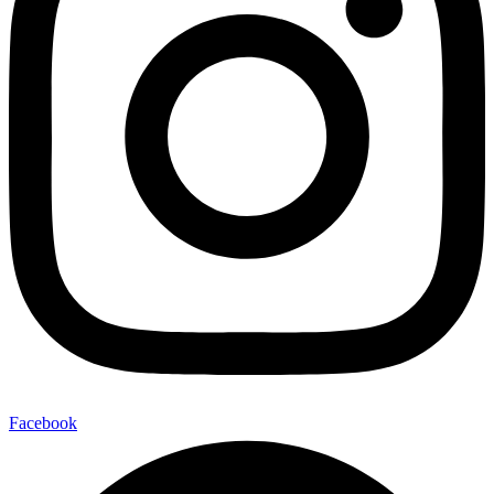
Facebook