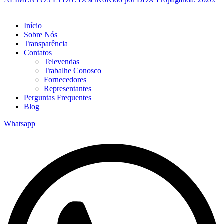
Início
Sobre Nós
Transparência
Contatos
Televendas
Trabalhe Conosco
Fornecedores
Representantes
Perguntas Frequentes
Blog
Whatsapp