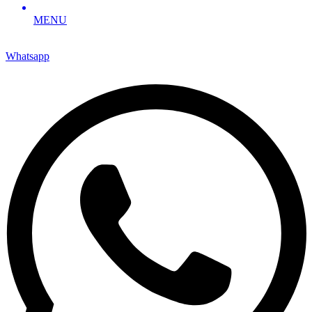
MENU
Whatsapp