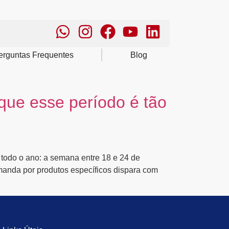
erguntas Frequentes
Blog
que esse período é tão
 todo o ano: a semana entre 18 e 24 de
manda por produtos específicos dispara com