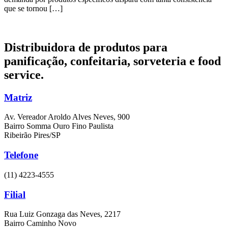
que se tornou […]
Distribuidora de produtos para
panificação, confeitaria,
sorveteria e food
service.
Matriz
Av. Vereador Aroldo Alves Neves, 900
Bairro Somma Ouro Fino Paulista
Ribeirão Pires/SP
Telefone
(11) 4223-4555
Filial
Rua Luiz Gonzaga das Neves, 2217
Bairro Caminho Novo