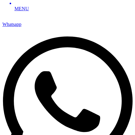
MENU
Whatsapp