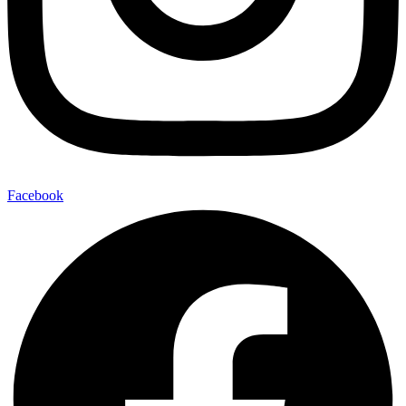
Facebook