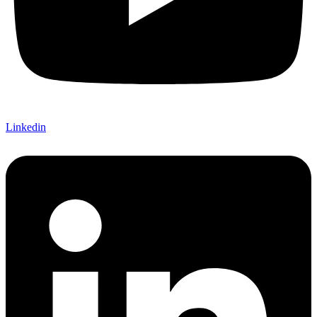
Linkedin