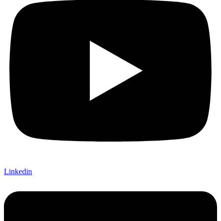
Linkedin