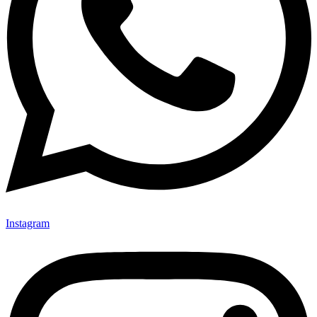
Instagram