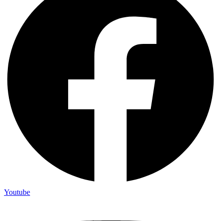
Youtube