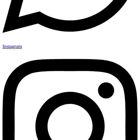
Instagram