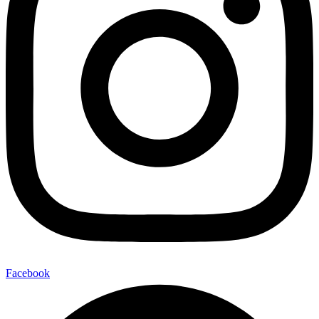
Facebook