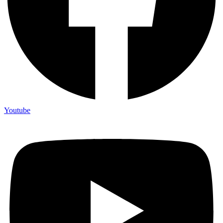
Youtube