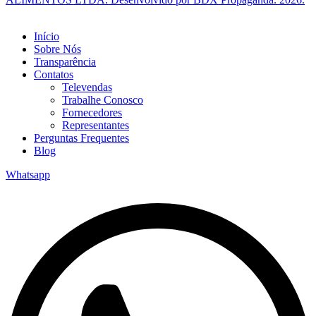
Início
Sobre Nós
Transparência
Contatos
Televendas
Trabalhe Conosco
Fornecedores
Representantes
Perguntas Frequentes
Blog
Whatsapp