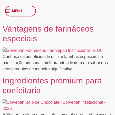
MENU
Vantagens de farináceos
especiais
Conheça os benefícios de utilizar farinhas especiais na
panificação artesanal, melhorando a textura e o sabor dos
seus produtos de maneira significativa.
Ingredientes premium para
confeitaria
A Sorvepan oferece uma linha completa que ajudam você a